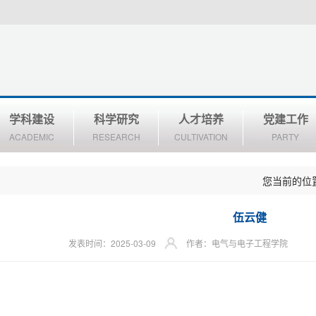
学科建设
科学研究
人才培养
党建工作
ACADEMIC
RESEARCH
CULTIVATION
PARTY
您当前的位
伍云健
发表时间：2025-03-09
作者：电气与电子工程学院