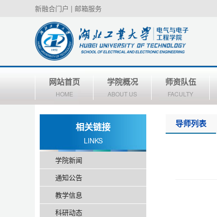
新融合门户
|
邮箱服务
网站首页
学院概况
师资队伍
HOME
ABOUT US
FACULTY
导师列表
相关链接
LINKS
学院新闻
通知公告
教学信息
科研动态