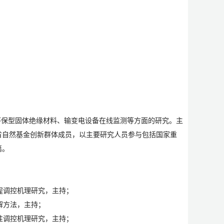
于环保型固体绝缘材料、输变电设备在线监测等方面的研究。主
省自然基金创新群体成员，以主要研究人员参与包括国家重
篇。
程调控机理研究，主持；
解方法，主持；
性调控机理研究，主持；