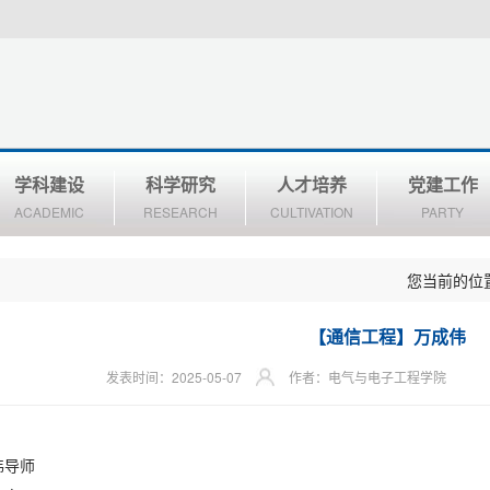
学科建设
科学研究
人才培养
党建工作
ACADEMIC
RESEARCH
CULTIVATION
PARTY
您当前的位
【通信工程】万成伟
发表时间：2025-05-07
作者：电气与电子工程学院
伟导师