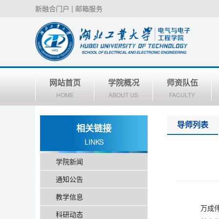
新融合门户
|
邮箱服务
网站首页
学院概况
师资队伍
HOME
ABOUT US
FACULTY
导师列表
相关链接
LINKS
学院新闻
通知公告
教学信息
万成
科研动态