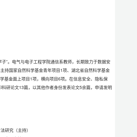
学子”。电气与电子工程学院通信系教师，长期致力于数据安
主持国家自然科学基金青年项目1项、湖北省自然科学基金
科学基金面上项目1项，横向项目6项。在信息安全、隐私保
EI科研论文13篇，以其他作者身份发表论文5余篇，申请发明
方法研究（主持）