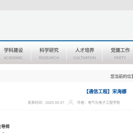
学科建设
科学研究
人才培养
党建工作
ACADEMIC
RESEARCH
CULTIVATION
PARTY
您当前的位
【通信工程】宋海娜
发表时间：2025-05-07
作者：电气与电子工程学院
生导师