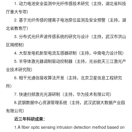
1.
动力电池安全监测中光纤传感技术研究
（主持，湖北省科技
厅重大专项）
2. 基于光纤传感的锂离子电池原位监测及安全预警（主持，湖
北省教育厅）
3. 分布式光纤声波传感系统的研究与设计（主持，武汉市洪山
区揭榜制）
4. 大型发电机新型电流互感器研制（主持，中南电力设计院）
5. 半导体激光器调制驱动控制器（主持，光谷航天三江激光产
业技术研究院）
6. 相干光通信接收算法开发（主持，北京卫星信息工程研究
所）
7. 快速扫频激光光源研制（主持，华为技术有限公司）
8.武钢数据中心资源管理系统（主持，武汉武钢大数据产业园
有限公司）
近三年科研成果：
1.A fiber optic sensing intrusion detection method based on