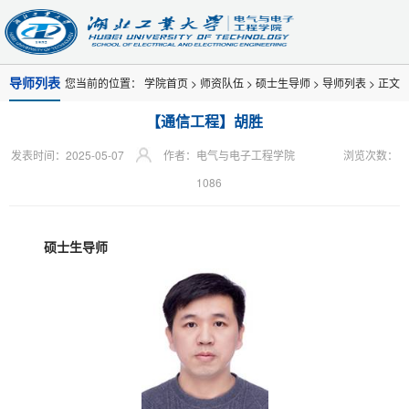
导师列表
您当前的位置：
学院首页
>
师资队伍
>
硕士生导师
>
导师列表
> 正文
【通信工程】胡胜
发表时间：2025-05-07
作者：电气与电子工程学院
浏览次数：
1086
硕士生导师