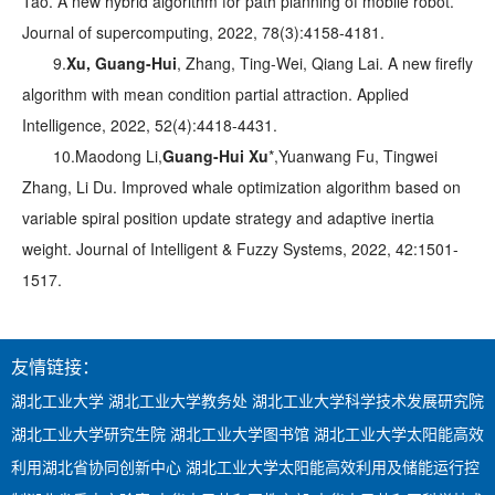
Tao. A new hybrid algorithm for path planning of mobile robot.
Journal of supercomputing, 2022, 78(3):4158-4181.
9.
Xu, Guang-Hui
, Zhang, Ting-Wei, Qiang Lai. A new firefly
algorithm with mean condition partial attraction. Applied
Intelligence, 2022, 52(4):4418-4431.
10.Maodong Li,
Guang-Hui Xu
*,Yuanwang Fu, Tingwei
Zhang, Li Du. Improved whale optimization algorithm based on
variable spiral position update strategy and adaptive inertia
weight. Journal of Intelligent & Fuzzy Systems, 2022, 42:1501-
1517.
友情链接：
湖北工业大学
湖北工业大学教务处
湖北工业大学科学技术发展研究院
湖北工业大学研究生院
湖北工业大学图书馆
湖北工业大学太阳能高效
利用湖北省协同创新中心
湖北工业大学太阳能高效利用及储能运行控