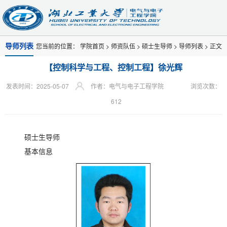
导师列表
您当前的位置：
学院首页
>
师资队伍
>
硕士生导师
>
导师列表
> 正文
【控制科学与工程、控制工程】徐光辉
发表时间：2025-05-07
作者：电气与电子工程学院
浏览次数：
612
硕士生导师
基本信息