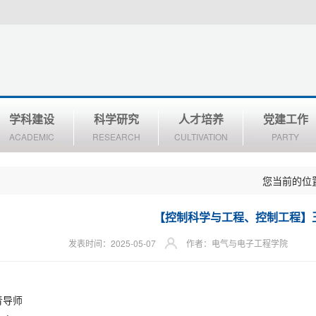
学科建设
科学研究
人才培养
党建工作
ACADEMIC
RESEARCH
CULTIVATION
PARTY
您当前的位
【控制科学与工程、控制工程】
发表时间：2025-05-07
作者：电气与电子工程学院
青导师