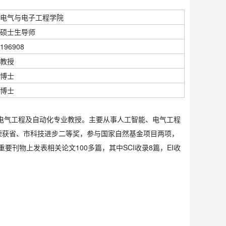
电气与电子工程学院
硕士生导师
196908
教授
博士
博士
学电气工程及自动化专业教授。主要从事人工智能、电气工程
荣获省、市科技进步二等奖，参与国家自然基金项目两项，
要刊物上发表相关论文100多篇，其中SCI收录8篇，EI收