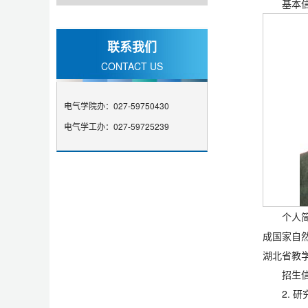
基本
联系我们
CONTACT US
电气学院办：027-59750430
电气学工办：027-59725239
个人
成国家自然
湖北省教
招生信
2. 