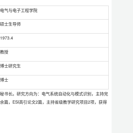
电气与电子工程学院
硕士生导师
1973.4
教授
博士研究生
博士
会秘书长。研究方向为：电气系统自动化与模式识别，主持完
0余篇，ESI高引论文2篇，主持省级教学研究项目2项，获得