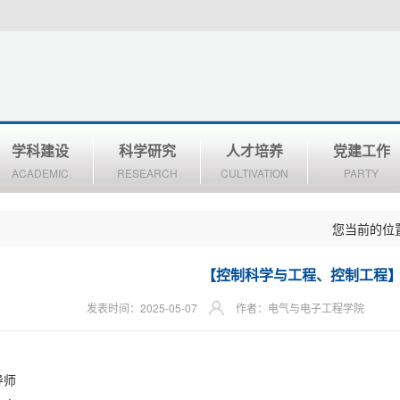
学科建设
科学研究
人才培养
党建工作
ACADEMIC
RESEARCH
CULTIVATION
PARTY
您当前的位
【控制科学与工程、控制工程
发表时间：2025-05-07
作者：电气与电子工程学院
导师