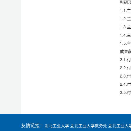
科研
1.1.
主
1.2
1.3
1.4
1.5
成果
2.1
2.2
2.3
2.4
2.5
友情链接：
湖北工业大学
湖北工业大学教务处
湖北工业大