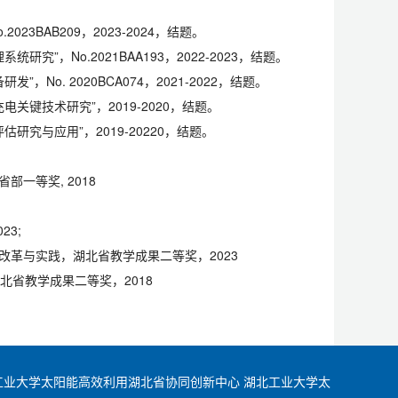
3BAB209，2023-2024，结题。
”，No.2021BAA193，2022-2023，结题。
o. 2020BCA074，2021-2022，结题。
关键技术研究”，2019-2020，结题。
究与应用”，2019-20220，结题。
部一等奖, 2018
23;
培养改革与实践，湖北省教学成果二等奖，2023
湖北省教学成果二等奖，2018
工业大学太阳能高效利用湖北省协同创新中心
湖北工业大学太