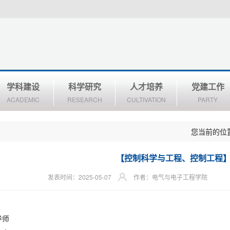
学科建设
科学研究
人才培养
党建工作
ACADEMIC
RESEARCH
CULTIVATION
PARTY
您当前的位
【控制科学与工程、控制工程
发表时间：2025-05-07
作者：电气与电子工程学院
导师