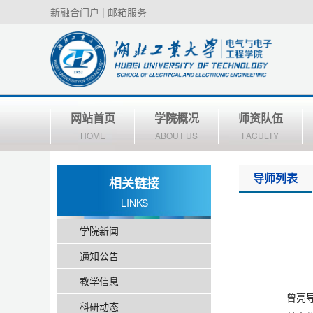
新融合门户
|
邮箱服务
网站首页
学院概况
师资队伍
HOME
ABOUT US
FACULTY
导师列表
相关链接
LINKS
学院新闻
通知公告
教学信息
曾亮
科研动态