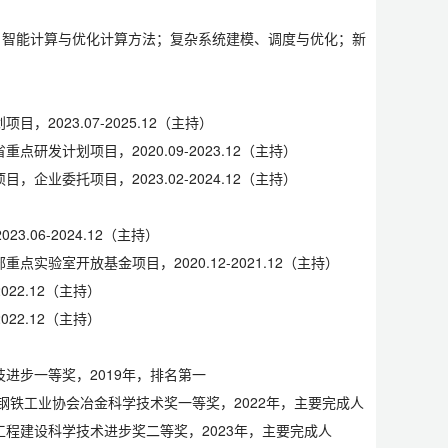
；智能计算与优化计算方法；复杂系统建模、调度与优化；新
023.07-2025.12（主持）
发计划项目，2020.09-2023.12（主持）
业委托项目，2023.02-2024.12（主持）
）
06-2024.12（主持）
验室开放基金项目，2020.12-2021.12（主持）
22.12（主持）
22.12（主持）
进步一等奖，2019年，排名第一
钢铁工业协会冶金科学技术奖一等奖，2022年，主要完成人
工程建设科学技术进步奖二等奖，2023年，主要完成人