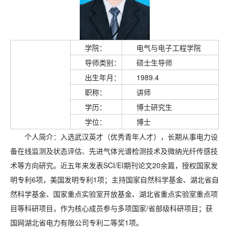
学院：
电气与电子工程学院
导师类别：
硕士生导师
出生年月：
1989.4
职称：
讲师
学历：
博士研究生
学位：
博士
个人简介：入选武汉英才（优秀青年人才），长期从事电力设
备在线监测及状态评估、先进气体光谱检测技术及微纳光纤传感技
术等方向研究。近五年来发表SCI/EI期刊论文20余篇，授权国家发
明专利6项，美国发明专利1项；主持国家自然科学基金、湖北省自
然科学基金、国家重点实验室开放基金、湖北省重点实验室重点项
目等科研项目，作为核心成员参与多项国家/省部级科研项目；获
国网湖北省电力有限公司专利二等奖1项。