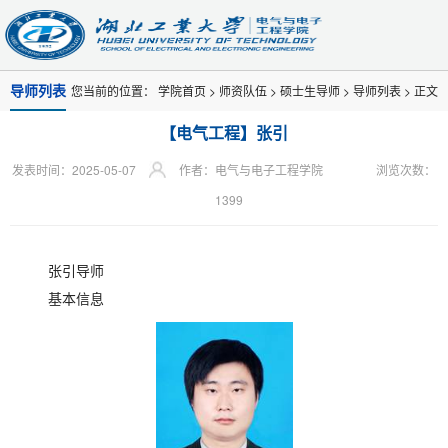
导师列表
您当前的位置：
学院首页
>
师资队伍
>
硕士生导师
>
导师列表
> 正文
【电气工程】张引
发表时间：2025-05-07
作者：电气与电子工程学院
浏览次数：
1399
张引导师
基本信息