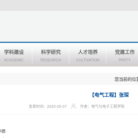
学科建设
科学研究
人才培养
党建工作
ACADEMIC
RESEARCH
CULTIVATION
PARTY
您当前的位
【电气工程】张琛
发表时间：2025-05-07
作者：电气与电子工程学院
导师