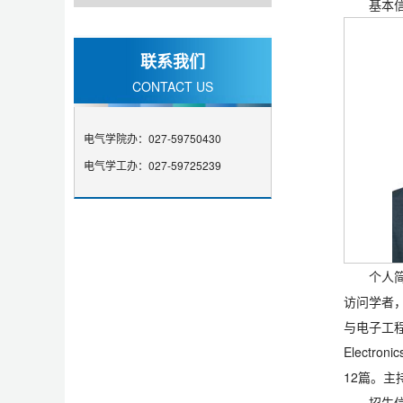
基本
联系我们
CONTACT US
电气学院办：027-59750430
电气学工办：027-59725239
个人
访问学者，
与电子工程学
Electro
12篇。
招生信