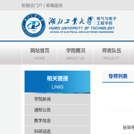
新融合门户
|
邮箱服务
网站首页
学院概况
师资队伍
HOME
ABOUT US
FACULTY
导师列表
相关链接
LINKS
学院新闻
通知公告
教学信息
张琛
科研动态