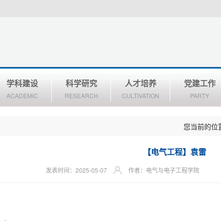
学科建设
科学研究
人才培养
党建工作
ACADEMIC
RESEARCH
CULTIVATION
PARTY
您当前的位
【电气工程】袁雷
发表时间：2025-05-07
作者：电气与电子工程学院