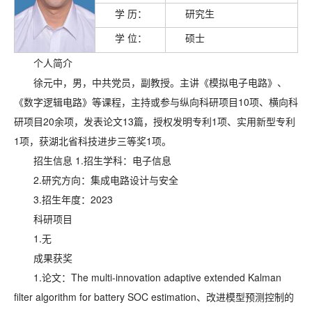
学 历：
研究生
学 位：
硕士
个人简介
徐元中，男，中共党员，副教授。主讲《模拟电子电路》、
《数字逻辑电路》等课程，主持或参与纵向科研项目10项、横向科
研项目20余项，发表论文13篇，授权发明专利1项、实用新型专利
1项，获湖北省科技进步三等奖1项。
招生信息 1.招生学科：电子信息
2.研究方向：
集成电路设计与安全
3.招生年度：2023
科研项目
1.无
成果获奖
1.论文：The multi-innovation adaptive extended Kalman
filter algorithm for battery SOC estimation、改进模型预测控制的