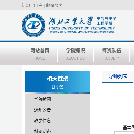
新融合门户
|
邮箱服务
网站首页
学院概况
师资队伍
HOME
ABOUT US
FACULTY
导师列表
相关链接
LINKS
学院新闻
通知公告
教学信息
基本
科研动态