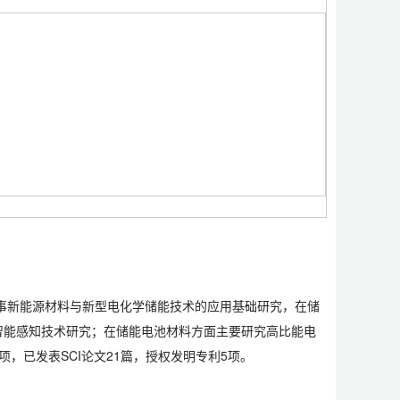
事新能源材料与新型电化学储能技术的应用基础研究，在储
智能感知技术研究；在储能电池材料方面主要研究高比能电
，已发表SCI论文21篇，授权发明专利5项。