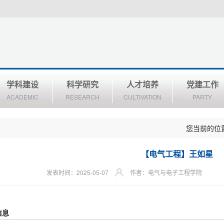
学科建设
科学研究
人才培养
党建工作
ACADEMIC
RESEARCH
CULTIVATION
PARTY
您当前的位
【电气工程】王如星
发表时间：2025-05-07
作者：电气与电子工程学院
信息