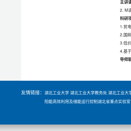
主讲
2. 
科研
1.
2.
国
3.
4.
导师
友情链接：
湖北工业大学
湖北工业大学教务处
湖北工业大
阳能高效利用及储能运行控制湖北省重点实验室