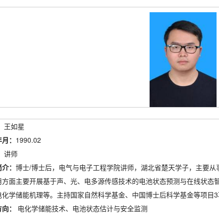
：
王如星
年月：
1990.02
：
讲师
简介：
博士/博士后，电气与电子工程学院讲师，湖北省楚天学子，主要从
用方面主要开展基于声、光、电多源传感技术的电池状态预测与在线状态
电化学储能机理等。主持国家自然科学基金、中国博士后科学基金等项目3项
方向：
电化学储能技术、电池状态估计与安全监测