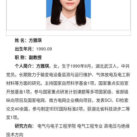
姓
名：方雅琪
出生年月：
1990.09
职
称：副教授
个人简介：方雅琪
，女，生于1990年9月，湖北武汉人，中共
党员。长期致力于输变电设备监测与运行维护、气体放电及电工新
材料等方面的研究。主持国家自然科学基金1项，国家重点实验室
开放基金1项，参与国家重点研发计划课题等多项国家级、省部级
纵向项目及国家电网、南方电网企业横向项目，发表SCI、EI检索
论文40余篇，参与制定IEEE国际标准2项，获湖北省科技进步二等
奖1项。
研究方向：
电气与电子工程学院 电气工程专业 高电压与绝缘
技术方向