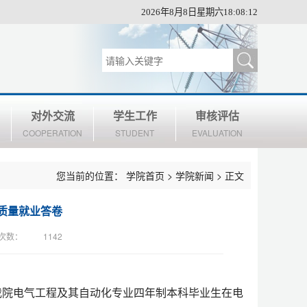
2026年8月8日星期六18:08:12
对外交流
学生工作
审核评估
COOPERATION
STUDENT
EVALUATION
您当前的位置：
学院首页
>
学院新闻
> 正文
高质量就业答卷
次数：
1142
，我院电气工程及其自动化专业四年制本科毕业生在电