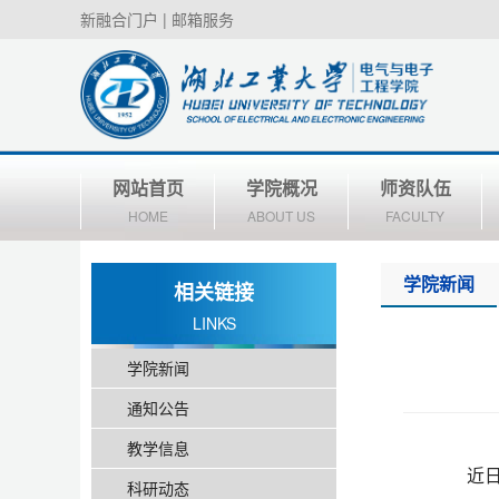
新融合门户
|
邮箱服务
网站首页
学院概况
师资队伍
HOME
ABOUT US
FACULTY
学院新闻
相关链接
LINKS
学院新闻
通知公告
教学信息
近
科研动态