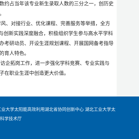
人数约占当年该专业新生录取人数的三分之一，创历史
。
学风、对接行业、优化课程、完善服务等举措，全方
育与创新实践深度融合，积极组织学生参与高水平学科
办考研动员、开设生涯规划课程、开展国网备考指导
的育人特色。
好访企拓岗工作，进一步强化学科竞赛、专业实践与
子在职业生涯中创造更大价值。
工业大学太阳能高效利用湖北省协同创新中心
湖北工业大学太
科学技术厅