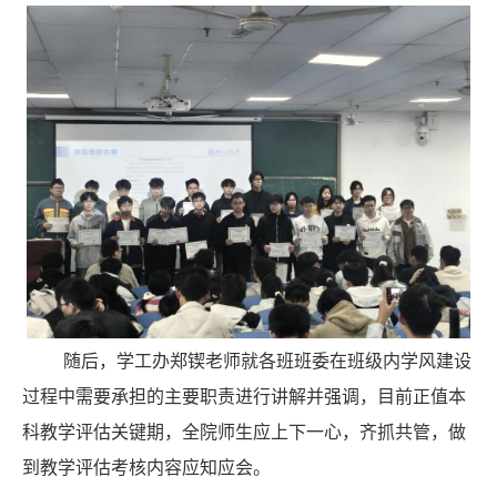
随后，学工办郑锲老师就各班班委在班级内学风建设
过程中需要承担的主要职责进行讲解并强调，目前正值本
科教学评估关键期，全院师生应上下一心，齐抓共管，做
到教学评估考核内容应知应会。