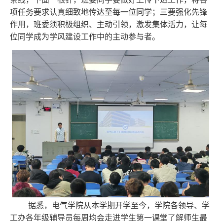
项任务要求认真细致地传达至每一位同学；三要强化先锋
作用，班委须积极组织、主动引领，激发集体活力，让每
位同学成为学风建设工作中的主动参与者。
据悉，电气学院从本学期开学至今，学院各领导、学
工办各年级辅导员每周均会走进学生第一课堂了解师生最