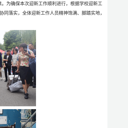
章。为确保本次迎新工作顺利进行，根据学校迎新工
协同落实，全体迎新工作人员精神饱满、脚踏实地，