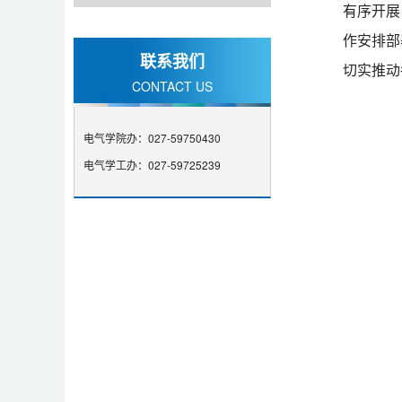
有序开展
作安排部
联系我们
切实推动
CONTACT US
电气学院办：027-59750430
电气学工办：027-59725239