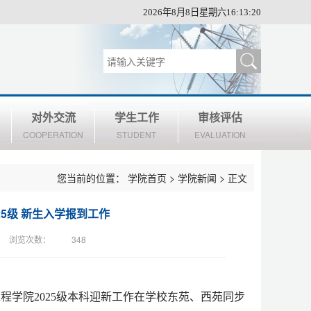
2026年8月8日星期六16:13:21
对外交流
学生工作
审核评估
COOPERATION
STUDENT
EVALUATION
您当前的位置：
学院首页
>
学院新闻
> 正文
5级 新生入学报到工作
浏览次数：
348
程学院2025级本科迎新工作在学校东苑、西苑同步