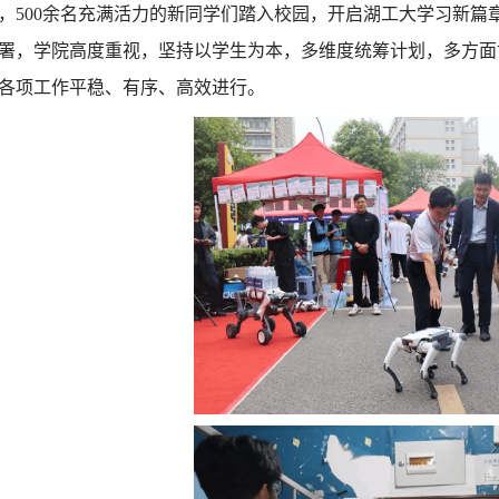
，500余名充满活力的新同学们踏入校园，开启湖工大学习新篇
署，学院高度重视，坚持以学生为本，多维度统筹计划，多方面
各项工作平稳、有序、高效进行。