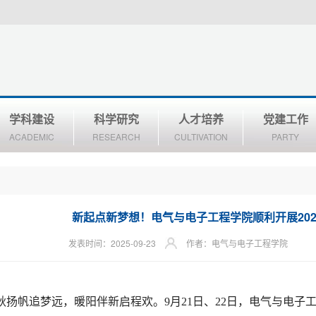
学科建设
科学研究
人才培养
党建工作
ACADEMIC
RESEARCH
CULTIVATION
PARTY
新起点新梦想！电气与电子工程学院顺利开展202
发表时间：2025-09-23
作者：电气与电子工程学院
秋扬帆追梦远，暖阳伴新启程欢。9月21日、22日，电气与电子工