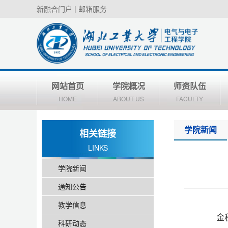
新融合门户
|
邮箱服务
网站首页
学院概况
师资队伍
HOME
ABOUT US
FACULTY
学院新闻
相关链接
LINKS
学院新闻
通知公告
教学信息
金
科研动态