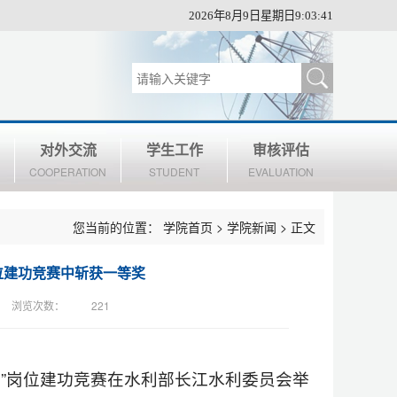
2026年8月9日星期日9:03:42
对外交流
学生工作
审核评估
COOPERATION
STUDENT
EVALUATION
您当前的位置：
学院首页
>
学院新闻
> 正文
位建功竞赛中斩获一等奖
浏览次数：
221
点”岗位建功竞赛在水利部长江水利委员会举