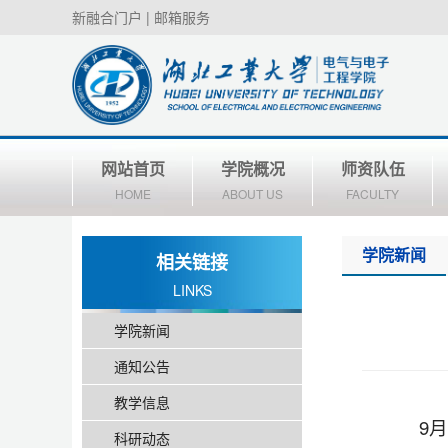
新融合门户
|
邮箱服务
网站首页
学院概况
师资队伍
HOME
ABOUT US
FACULTY
学院新闻
相关链接
LINKS
学院新闻
通知公告
教学信息
9
科研动态