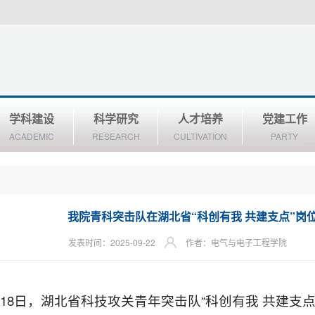
学科建设
科学研究
人才培养
党建工作
ACADEMIC
RESEARCH
CULTIVATION
PARTY
我院青科突击队在湖北省“科创有我 共建支点”岗
发表时间：2025-09-22
作者：电气与电子工程学院
月18日，湖北省科技攻关青年突击队“科创有我 共建支