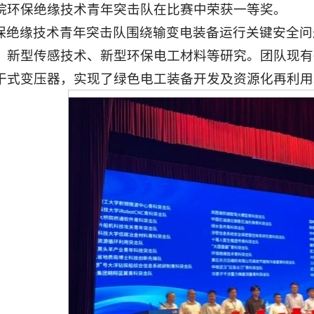
院环保绝缘技术青年突击队在比赛中荣获一等奖。
保绝缘技术青年突击队围绕输变电装备运行关键安全问
、新型传感技术、新型环保电工材料等研究。团队现有
干式变压器，实现了绿色电工装备开发及资源化再利用