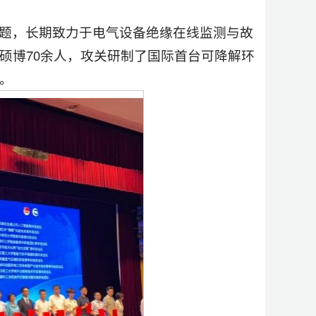
题，长期致力于电气设备绝缘在线监测与故
硕博70余人，攻关研制了国际首台可降解环
。