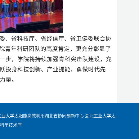
委、省科技厅、省经信厅、省卫健委联合协
学院青年科研团队的高度肯定，更充分彰显了
一步，学院将持续加强青科突击队建设，充
跃投身科技创新、产业提能，勇做时代先
力量。
工业大学太阳能高效利用湖北省协同创新中心
湖北工业大学太
科学技术厅