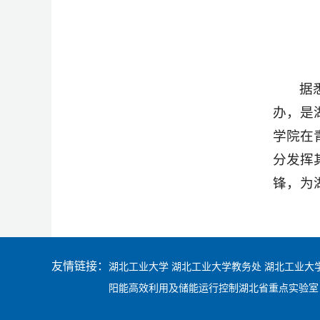
据
办，是
学院在
分发挥
锋，为
友情链接：
湖北工业大学
湖北工业大学教务处
湖北工业大
阳能高效利用及储能运行控制湖北省重点实验室