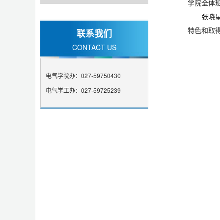
学院全体
张晓
特色和取
联系我们
CONTACT US
电气学院办：027-59750430
电气学工办：027-59725239