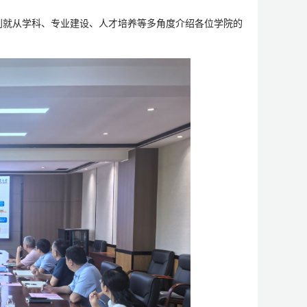
别就从学科、专业建设、人才培养等多角度介绍各位学院的