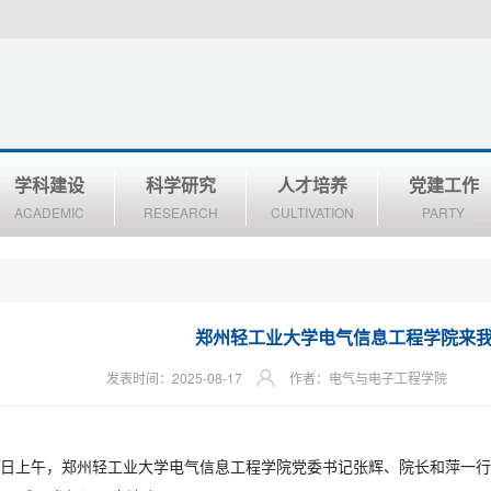
学科建设
科学研究
人才培养
党建工作
ACADEMIC
RESEARCH
CULTIVATION
PARTY
郑州轻工业大学电气信息工程学院来
发表时间：2025-08-17
作者：电气与电子工程学院
16日上午，郑州轻工业大学电气信息工程学院党委书记张辉、院长和萍一