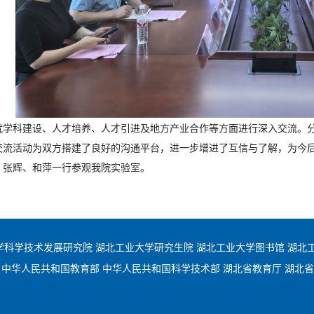
就学科建设、人才培养、人才引进及地方产业合作等方面进行深入交流。
交流活动为双方搭建了良好的沟通平台，进一步增进了互信与了解，为今
，张辉、和萍一行参观我院实验室。
学科学技术发展研究院
湖北工业大学研究生院
湖北工业大学图书馆
湖北
中华人民共和国教育部
中华人民共和国科学技术部
湖北省教育厅
湖北省