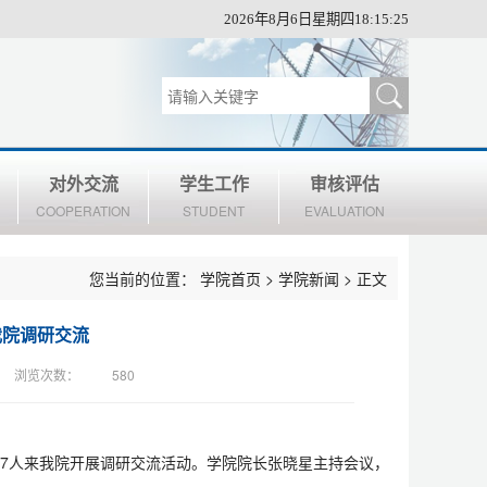
2026年8月6日星期四18:15:25
对外交流
学生工作
审核评估
COOPERATION
STUDENT
EVALUATION
您当前的位置：
学院首页
>
学院新闻
> 正文
我院调研交流
浏览次数：
580
行7人来我院开展调研交流活动。学院院长张晓星主持会议，