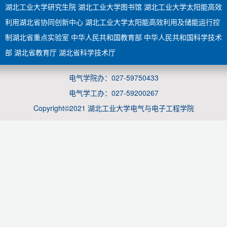
湖北工业大学研究生院
湖北工业大学图书馆
湖北工业大学太阳能高效
利用湖北省协同创新中心
湖北工业大学太阳能高效利用及储能运行控
制湖北省重点实验室
中华人民共和国教育部
中华人民共和国科学技术
部
湖北省教育厅
湖北省科学技术厅
电气学院办：027-59750433
电气学工办：027-59200267
Copyright©2021 湖北工业大学电气与电子工程学院