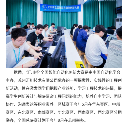
据悉，“汇川杯”全国智能自动化创新大赛是由中国自动化学会
主办，苏州汇川技术有限公司承办的一项探索性、实践性的工程创
新活动，旨在激发同学们把握产业趋势、学习工程技术的热情，提
高学生创新设计与解决复杂工程问题的能力，培养自主学习、团队
协作、沟通表达等职业素养。区域赛于今年5月在华东赛区、中部
赛区、东北赛区、南部赛区、华北赛区、西南赛区、西北赛区分期
举办，全国总决赛计划于今年8月在苏州举办。