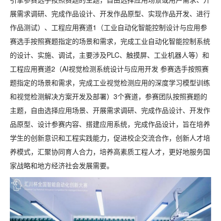
展需求调研、完成作品设计、开发作品原型、实现作品开发、进行
作品测试）、工程应用赛道1（工业自动化智能控制设计与应用参
赛选手按照赛题指定的场景和需求，完成工业自动化智能控制系统
的设计、实施、调试，主要涉及PLC、触摸屏、工业机器人等）和
工程应用赛道2（AI视觉检测系统设计与应用开发 参赛选手按照赛
题指定的场景和需求，完成工业视觉检测应用的深度学习模型训练
和视觉检测解决方案开发及部署）3个赛道，参赛团队按照赛题的
主题，自由选择应用场景、开展需求调研、完成作品设计、开发作
品原型、设计参赛内容、搭建应用系统，完成作品设计，旨在培养
学生的创新意识和工程实践能力，促进校企交流合作，创新人才培
养模式，汇聚协同育人合力，培养高素质工程人才，更好地服务国
家战略和地方经济社会发展需要。