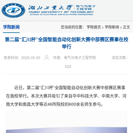
学院新闻
您当前的位置：
学院首页
>
学院新闻
> 正文
第二届“汇川杯”全国智能自动化创新大赛中部赛区赛事在校
举行
发表时间：2025-05-20
作者：电气与电子工程学院
浏览次数：
523
近日，第二届“汇川杯”全国智能自动化创新大赛中部赛区赛事
在我校举行。本次大赛共吸引了来自华中科技大学、中南大学、河
南大学和南昌大学等近46所院校的600余名师生参与。