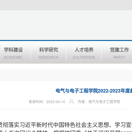
学科建设
科学研究
人才培养
党建工作
ACADEMIC
RESEARCH
CULTIVATION
PARTY
电气与电子工程学院2022-2023年
发表时间：2023-04-10
作者：电气与电子工程学院
贯彻落实习近平新时代中国特色社会主义思想、学习宣