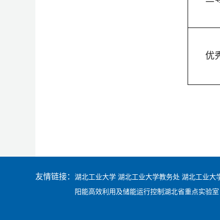
优
友情链接：
湖北工业大学
湖北工业大学教务处
湖北工业大
阳能高效利用及储能运行控制湖北省重点实验室