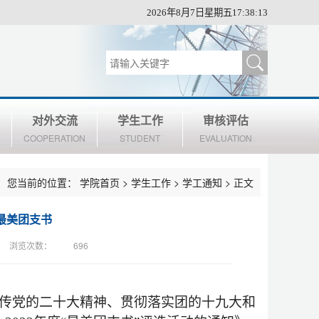
2026年8月7日星期五17:38:13
对外交流
学生工作
审核评估
COOPERATION
STUDENT
EVALUATION
您当前的位置：
学院首页
>
学生工作
>
学工通知
> 正文
度最美团支书
浏览次数：
696
传党的二十大精神、贯彻落实团的十九大和