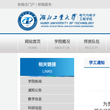
新融合门户
|
邮箱服务
网站首页
学院概况
师资队伍
HOME
ABOUT US
FACULTY
学工通知
相关链接
LINKS
学院新闻
通知公告
教学信息
为
科研动态