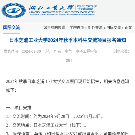
国际交流
您当前的位置：
学院首页
>
对外交流
>
国际交流
> 正文
日本芝浦工业大学2024年秋季本科生交流项目报名通知
发表时间：2024-03-30
作者：电气与电子工程学院
浏览次数：
261
2024年秋季日本芝浦工业大学交流项目现开始招生，相关信息通知
如下：
一、项目安排
1、交流时间：约为2024年9月28日﹣2025年1月28日。
2、交流地点：日本芝浦工业大学（线下）。
3、授课语言：英语（如日语水平达N2或相当水平，可申请参加日