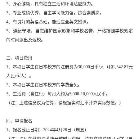
2、身心健康，具有独立生活和环境适应能力。
3、专业成绩优秀，自主学习能力强，综合素质高。
4、有良好的英语基础，能适应全英文授课。
5、遵纪守法，自觉维护国家形象和学校名誉，严格按照学校规定
的时间派出及返校。
三、项目费用
1、本项目学生在日本校方的注册费为30,000日币/人（约1,542.87元
人民币/人）。
2、本项目学生在日本校方的学费全免。
3、生活费（食住行）每月大约为5,000-10,000人民币。
（注：上述信息仅为估算，请根据实时汇率计算实际数值。）
四、申请报名
1、报名截止日期：2024年4月26日（周五）
（注：项目在线申请系统开放时间有限，请有意申请项目同学尽早