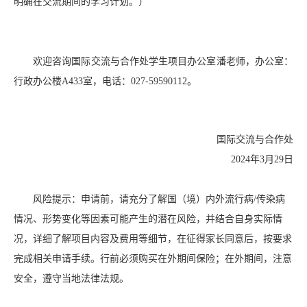
明确在交流期间的学习计划。）
欢迎咨询国际交流与合作处学生项目办公室潘老师，办公室：
行政办公楼A433室，电话：027-59590112。
国际交流与合作处
2024年3月29日
风险提示：申请前，请充分了解国（境）内外流行病/传染病
情况、形势变化等因素可能产生的潜在风险，并结合自身实际情
况，详细了解项目内容及费用等细节，在征得家长同意后，按要求
完成相关申请手续。行前必须购买在外期间保险；在外期间，注意
安全，遵守当地法律法规。