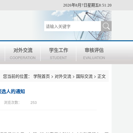
2026年8月7日星期五8:51:20
对外交流
学生工作
审核评估
COOPERATION
STUDENT
EVALUATION
您当前的位置：
学院首页
>
对外交流
>
国际交流
> 正文
候选人的通知
浏览次数：
253