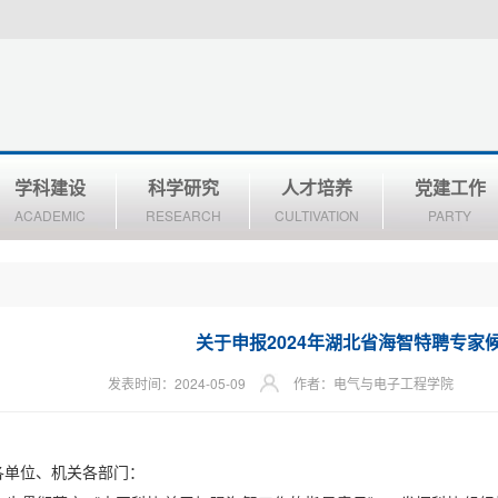
学科建设
科学研究
人才培养
党建工作
ACADEMIC
RESEARCH
CULTIVATION
PARTY
关于申报2024年湖北省海智特聘专家
发表时间：2024-05-09
作者：电气与电子工程学院
各单位、机关各部门：