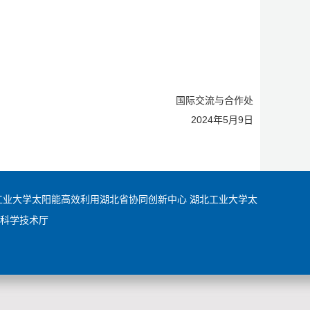
国际交流与合作处
2024年5月9日
工业大学太阳能高效利用湖北省协同创新中心
湖北工业大学太
科学技术厅