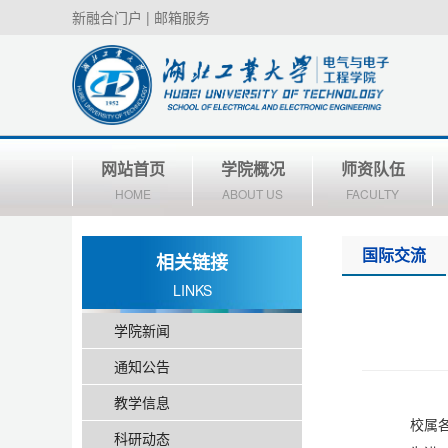
新融合门户
|
邮箱服务
网站首页
学院概况
师资队伍
HOME
ABOUT US
FACULTY
国际交流
相关链接
LINKS
学院新闻
通知公告
教学信息
校属
科研动态