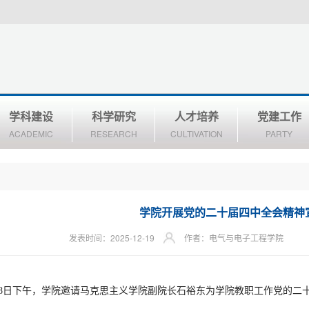
学科建设
科学研究
人才培养
党建工作
ACADEMIC
RESEARCH
CULTIVATION
PARTY
学院开展党的二十届四中全会精神
发表时间：2025-12-19
作者：电气与电子工程学院
月18日下午，学院邀请马克思主义学院副院长石裕东为学院教职工作党的