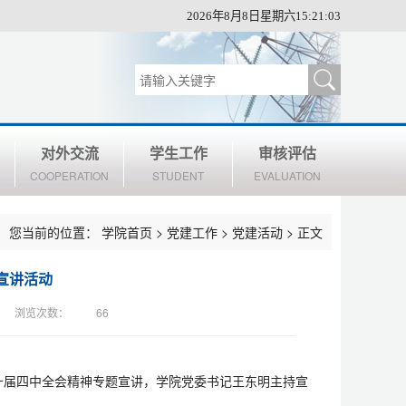
2026年8月8日星期六15:21:03
对外交流
学生工作
审核评估
COOPERATION
STUDENT
EVALUATION
您当前的位置：
学院首页
>
党建工作
>
党建活动
> 正文
宣讲活动
浏览次数：
66
二十届四中全会精神专题宣讲，学院党委书记王东明主持宣