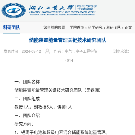
科研团队
您当前的位置：
学院首页
>
科学研究
>
科研团队
> 正文
储能装置能量管理关键技术研究团队
发表时间：2024-09-12
作者：电气与电子工程学院
浏览次数：
4014
一、团队名称
储能装置能量管理关键技术研究团队（吴铁洲）
二、团队组成
教授1人，副教授5人，讲师1人
三、团队介绍
研究方向：
1、锂离子电池和超级电容混合储能系统能量管理。