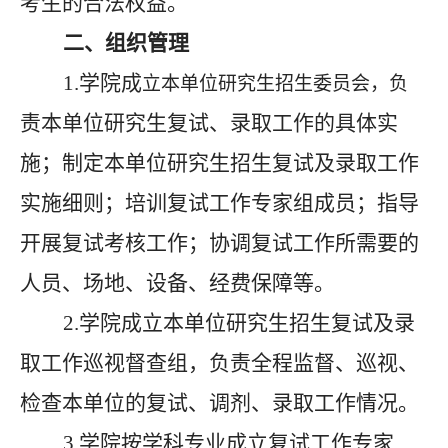
考生的合法权益。
二、组织管理
1.学院成
立本单位研究生招生委员会，负
责本单位研究生复试、录取工作的具体实
施；制定本单位研究生招生复试及录取工作
实施细则；培训复试工作专家组成员；指导
开展复试考核工作；协调复试工作所需要的
人员、场地、设备、经费保障等。
2.
学院成立本单位研究生招生复试及录
取工作巡视督查组，负责全程监督、巡视、
检查本单位的复试、调剂、录取工作情况。
3.
学院按学科专业成立复试工作专家