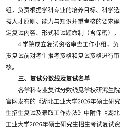
组，负责根据学科专业的培养目标、科学选
拔人才原则、能力与知识并重考核的要求确
定复试内容、形式和试题命制（含保密）。
4.
学院成立复试资格审查工作小组，负
责复试前对考生报考资格和复试资格进行审
核。
三、复试分数线及复试名单
各学科专业复试分数线见学校研究生院
官网发布的《湖北工业大学
2026年硕士研究
生招生复试及录取工作办法》中附件《湖北
工业大学2026年硕士研究生招生考试复试资