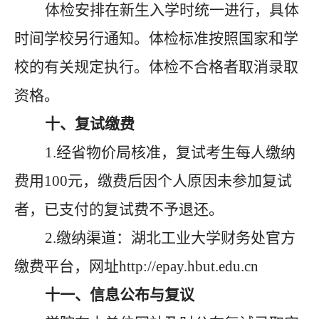
体检安排在新生入学时统一进行，具体
时间学校另行通知。体检标准按照国家和学
校的有关规定执行。体检不合格者取消录取
资格。
十、复试缴费
1.经省物价局核准，复试考生每人缴纳
费用100元，缴费后因个人原因未参加复试
者，已支付的复试费不予退还。
2.缴纳渠道：湖北工业大学财务处官方
缴费平台，网址http://epay.hbut.edu.cn
十一、信息公布与复议