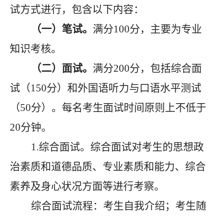
试方式进行，包含以下内容：
（一）笔试。
满分
100分，主要为专业
知识考核。
（二）面试。
满分
200分，包括综合面
试（150分）和外国语听力与口语水平测试
（50分）。每名考生面试时间原则上不低于
20分钟。
1.综合面试。综合面试对考生的思想政
治素质和道德品质、专业素质和能力、综合
素养及身心状况方面等进行考察。
综合面试流程
：考生自我介绍；考生随