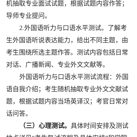
机抽取专业面试试题，根据试题内容
作答
；
导师专业提问。
2.外国语听力与口语水平测试。了解考
生外国语听说表达能力，给出不同主题，由
考生围绕所选主题作答。测试内容包括日常
对话、广播新闻、专业外文文献等。
外国语听力与口语水平测试流程：外国
语自我介绍；考生随机抽取专业外文文献试
题，根据试题内容当场英译汉；考官日常对
话问答。
（三）心理测试。
具体时间安排及测试