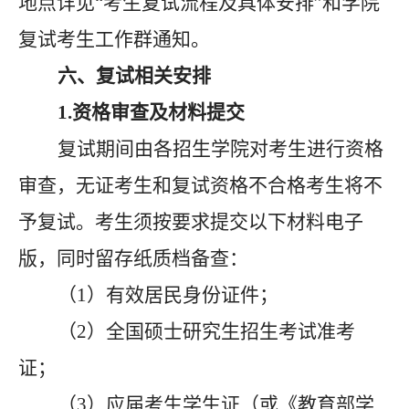
地点详见
“考生复试流程及具体安排”和学院
复试考生工作群通知。
六、复试相关安排
1.资格审查及材料提交
复试期间由各招生学院对考生进行资格
审查，无证考生和复试资格不合格考生将不
予复试。考生须按要求提交以下材料电子
版，同时留存纸质档备查：
（
1）有效居民身份证件；
（
2）全国硕士研究生招生考试准考
证；
（
3）应届考生学生证（或《教育部学