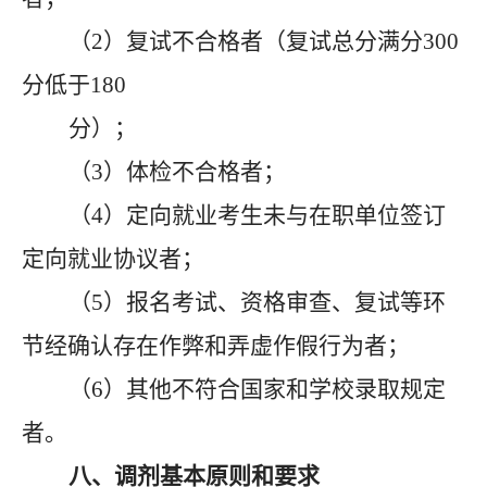
（
2）复试不合格者（复试总分满分300
分低于180
分）；
（
3
）体检不合格者；
（
4
）定向就业考生未与在职单位签订
定向就业协议者；
（
5
）报名考试、资格审查、复试等环
节经确认存在作弊和弄虚作假行为者；
（
6
）其他不符合国家和学校录取规定
者。
八、调剂基本原则和要求