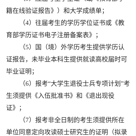
籍在线验证报告》）和大学成绩单；
（
4）往届考生的学历学位证书或《教
育部学历证书电子注册备案表》；
（
5）国（境）外学历考生提供学历认
证报告，未毕业本科生提供就读高校届时可
毕业证明；
（
6）报考“大学生退役士兵专项计划”考
生须提供《入伍批准书》和《退出现役
证》；
（
7）报考非全日制的考生须提供所在
单位同意定向攻读硕士研究生的证明（拟录