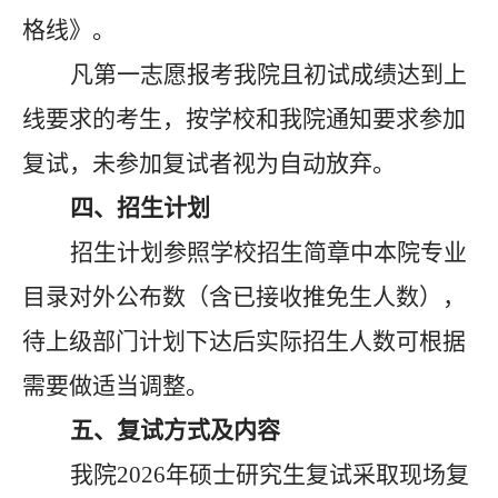
格线》。
凡第一志愿报考我院且初试成绩达到上
线要求的考生，按学校和我院通知要求参加
复试，未参加复试者视为自动放弃。
四、招生计划
招生计划参照学校招生简章中本院专业
目录对外公布数（含已接收推免生人数），
待上级部门计划下达后实际招生人数可根据
需要做适当调整。
五、复试方式及内容
我院
2026年硕士研究生复试采取现场复