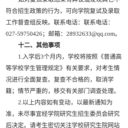
符合招生政策的行为，可向学院复试及录取
工作督查组反映。联系电话：联系电话：
027-597504
26
；邮箱：
28932633@qq.com。
十二、其他事项
1.入学后3个月内，学校将按照《普通高
等学校学生管理规定》有关要求，对考生情
况进行全面复查。复查不合格的，取消学
籍；情节严重的，移交有关部门调查处理。
2.以上内容如有变动，以最新通知为
准，未尽事宜经学院研究生招生委员会研究
后决定。请考生密切关注学校研究生院网站