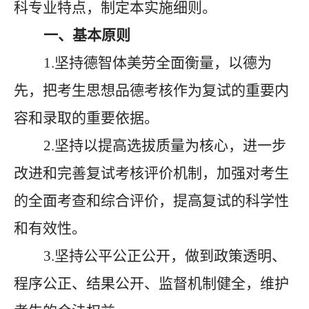
科专业特点，制定本实施细则。
一、基本原则
1.坚持德智体美劳全面衡量，以德为
先，把考生思想品德考核作为复试的重要内
容和录取的重要依据。
2.坚持以提高选拔质量为核心，进一步
改进和完善复试考核评价机制，加强对考生
的全面考查和综合评价，提高复试的科学性
和有效性。
3.坚持公平公正公开，做到政策透明、
程序公正、结果公开、监督机制健全，维护