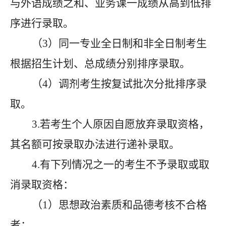
与外语成绩之和、业务课一成绩从高到低排
序进行录取。
（
3）同一专业全日制和非全日制考生
根据招生计划、总成绩分别排序录取。
（
4）调剂考生按复试批次分批排序录
取。
3.若考生个人原因自愿放弃录取资格，
其名额可按录取办法进行递补录取。
4.有下列情况之一的考生不予录取或取
消录取资格：
（
1）思想政治素质和品德考核不合格
者；