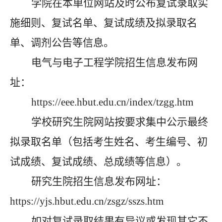
学院在本单位网站及时公布复试录取实
施细则、复试名单、复试成绩及拟录取名
单、调剂公告等信息。
电气与电子工程学院招生信息发布网
址
：
https://eee.hbut.edu.cn/index/tzgg.htm
学校研究生院网站按要求集中公示最终
拟录取名单（包括考生姓名、考生编号、初
试成绩、复试成绩、总成绩等信息）。
研究生院招生信息发布网址：
https://yjs.hbut.edu.cn/zsgz/sszs.htm
如对复试录取结果有异议或发现其它不