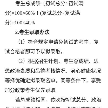
考生总成绩
=(初试总分÷初试满
分)×100×60%＋(复试总分÷复试满
分)×100×40%
2.考生录取办法
（
1）符合规定申请免初试的考生，复
试合格者即可予以拟录取。
（
2）根据招生计划、考生总成绩、思
想政治素质和品德考核情况、身心健康状况
等择优确定拟录取名单。同等条件下，享受
加分政策考生优先录取。
若总成绩相同，依次按初试总分、政治