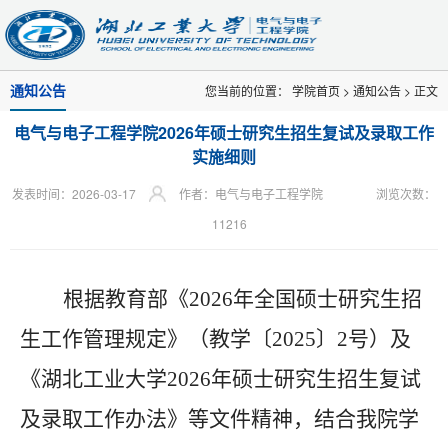
通知公告
您当前的位置：
学院首页
>
通知公告
> 正文
电气与电子工程学院2026年硕士研究生招生复试及录取工作
实施细则
发表时间：2026-03-17
作者：电气与电子工程学院
浏览次数：
11216
根据教育部《
2026年全国硕士研究生招
生工作管理规定》（教学〔2025〕2号）及
《湖北工业大学2026年硕士研究生招生复试
及录取工作办法》等文件精神，结合我院学