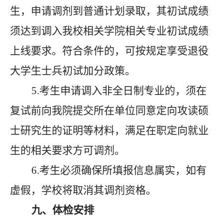
生，申请调剂到普通计划录取，其初试成绩
须达到调入我校相关学院相关专业初试成绩
上线要求。符合条件的，可按规定享受退役
大学生士兵初试加分政策。
5.考生申请调入非全日制专业的，须在
复试前向我院提交所在单位同意定向攻读硕
士研究生的证明等材料，满足在职定向就业
生的相关要求方可调剂。
6.考生必须确保所填报信息属实，如有
虚假，学校将取消其调剂资格。
九、体检安排