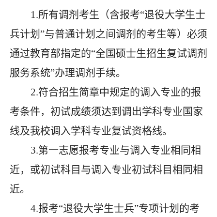
1.所有调剂考生（含报考“退役大学生士
兵计划”与普通计划之间调剂的考生等）必须
通过教育部指定的“全国硕士生招生复试调剂
服务系统”办理调剂手续。
2.符合招生简章中规定的调入专业的报
考条件，初试成绩须达到调出学科专业国家
线及我校调入学科专业复试资格线。
3.第一志愿报考专业与调入专业相同相
近，或初试科目与调入专业初试科目相同相
近。
4.报考“退役大学生士兵”专项计划的考