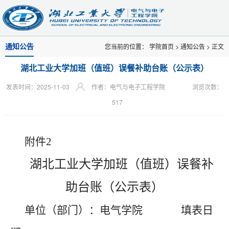
通知公告
您当前的位置：
学院首页
>
通知公告
> 正文
湖北工业大学加班（值班）误餐补助台账（公示表）
发表时间：2025-11-03
作者：电气与电子工程学院
浏览次数：
517
附件
2
湖北工业大学加班（值班）误餐补
助台账（公示表）
单位（部门）：
电气学院
填表日