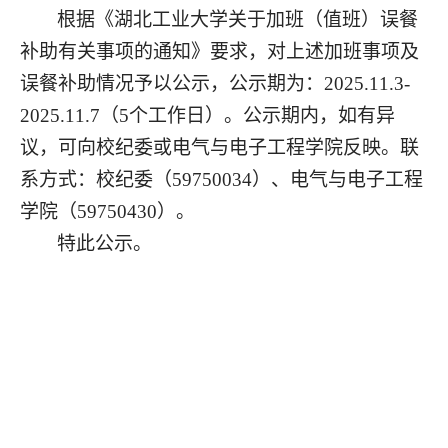
根据《湖北
工业大学关于加班（值班）误餐
补助有关事项的通知》要求，对上述加班事项及
误餐补助情况予以公示，公示期为：
2025.11.3-
2025.11.7
（
5个工作日）。公示期内，如有异
议，可向校纪委或电气与电子工程学院反映。联
系方式：校纪委（59750034）、电气与电子工程
学院（59750430）。
特此公示。