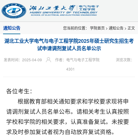
通知公告
您当前的位置：
学院首页
>
通知公告
> 正文
湖北工业大学电气与电子工程学院2025年硕士研究生招生考
试申请调剂复试人员名单公示
发表时间：2025-04-09
作者：电气与电子工程学院
浏览次数：
4301
各位考生：
根据教育部相关通知要求和学校要求现将申
请调剂复试人员名单公布。请相关考生认真按照
学校和学院的相关要求，认真准备复试。未按要
求及时参加复试者视为自动放弃复试资格。