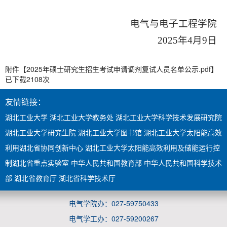
电气与电子工程学院
2025年4月9日
附件【
2025年硕士研究生招生考试申请调剂复试人员名单公示.pdf
】
已下载
2108
次
友情链接：
湖北工业大学
湖北工业大学教务处
湖北工业大学科学技术发展研究院
湖北工业大学研究生院
湖北工业大学图书馆
湖北工业大学太阳能高效
利用湖北省协同创新中心
湖北工业大学太阳能高效利用及储能运行控
制湖北省重点实验室
中华人民共和国教育部
中华人民共和国科学技术
部
湖北省教育厅
湖北省科学技术厅
电气学院办：027-59750433
电气学工办：027-59200267