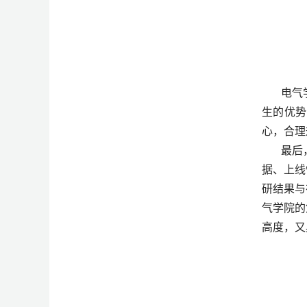
电气
生的优势
心，合理
最后
据、上线
研结果与
气学院的
高度，又