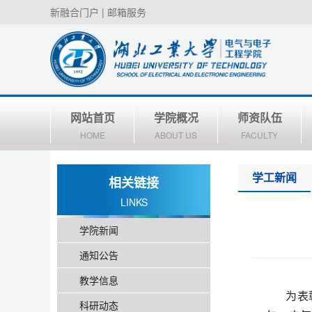
新融合门户
|
邮箱服务
网站首页
学院概况
师资队伍
HOME
ABOUT US
FACULTY
学工新闻
相关链接
LINKS
学院新闻
通知公告
教学信息
为表
科研动态