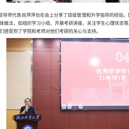
班导师代表尚萍萍也在会上分享了班级管理和升学指导的经验。
体做法，如组织学习小组、开展考研讲座、关注学生心理状态等
们感受到了学院和老师对他们考研的关心与支持。