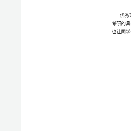
优秀
考研的具
也让同学