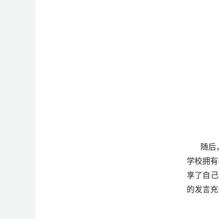
随后
学校拥有
享了自己
的发言充