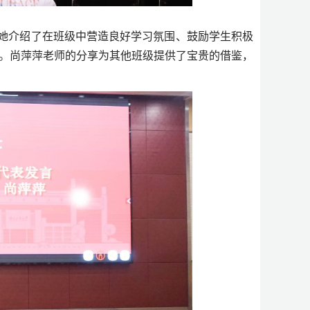
她介绍了在班级中营造良好学习氛围、鼓励学生积极
。尚萍萍老师的分享为其他班级提供了宝贵的借鉴，