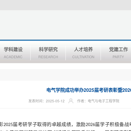
学科建设
科学研究
人才培养
党建工作
ACADEMIC
RESEARCH
CULTIVATION
PARTY
电气学院成功举办2025届考研表彰暨20
发表时间：2025-05-12
作者：电气与电子工程学院
彰
届考研学子取得的卓越成绩，激励
届学子积极备战
2025
2026