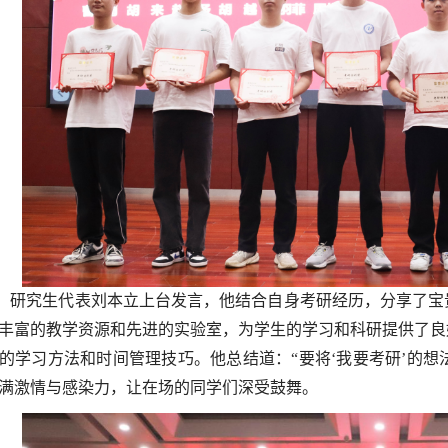
，研究生代表刘本立上台发言，他结合自身考研经历，分享了宝
丰富的教学资源和先进的实验室，为学生的学习和科研提供了良
的学习方法和时间管理技巧。他总结道：“要将‘我要考研’的想
满激情与感染力，让在场的同学们深受鼓舞。