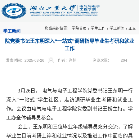
您当前的位置：
学院首页
>
学生工作
>
学工新闻
> 正文
学工新闻
院党委书记王东明深入“一站式”调研指导毕业生考研和就业
工作
发表时间：2025-03-26
作者：肖楠
浏览次数：
204
3月26日，
电气与电子工程学院党委书记王东明一行
深入“一站式”学生社区，走访调研毕业生考研和就业工
作。会议由电气与电子工程学院党委副书记王娇主持。学
工办全体辅导员参会。
会上，王东明和三位毕业年级辅导员充分交流，了解
毕业生目前考研上岸和就业情况以及推进工作中面临的具