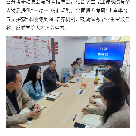
召开考研动员会与报考指导会，结合学生专业课成绩与个
人特质提供“一对一”精准规划，全面提升考研“上岸率”；
五是探索“本硕博贯通”培养机制，鼓励优秀毕业生留校任
教，反哺学院人才培养生态。