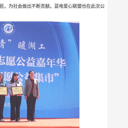
民，为社会做出不断贡献。蓝电爱心联盟也在此次公