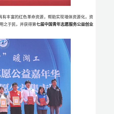
地具有丰富的红色革命资源，帮助实现墙体资源化，资
用之于民，并获得第
七届中国青年志愿服务公益创业