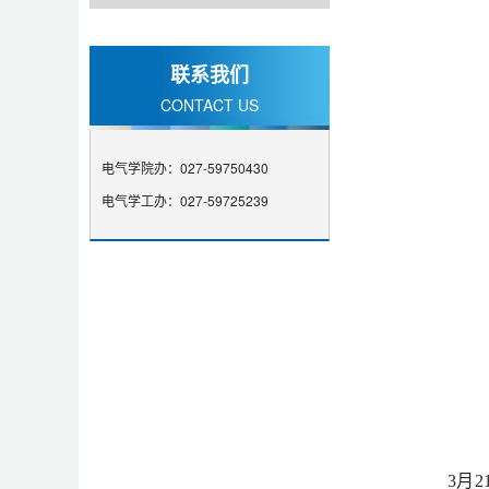
联系我们
CONTACT US
电气学院办：027-59750430
电气学工办：027-59725239
3月