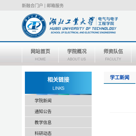
新融合门户
|
邮箱服务
网站首页
学院概况
师资队伍
HOME
ABOUT US
FACULTY
学工新闻
相关链接
LINKS
学院新闻
通知公告
教学信息
科研动态