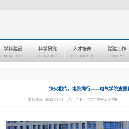
学科建设
科学研究
人才培养
党建工作
ACADEMIC
RESEARCH
CULTIVATION
PARTY
锋火相传，电院同行——电气学院志愿
发表时间：2025-03-23
作者：电气与电子工程学院