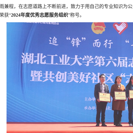
雨兼程，在志愿道路上不断前进，致力于用自己的专业知识为公
荣获“
2024年度优秀志愿服务组织
”称号。