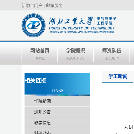
新融合门户
|
邮箱服务
网站首页
学院概况
师资队伍
HOME
ABOUT US
FACULTY
学工新闻
相关链接
LINKS
学院新闻
通知公告
教学信息
为进
科研动态