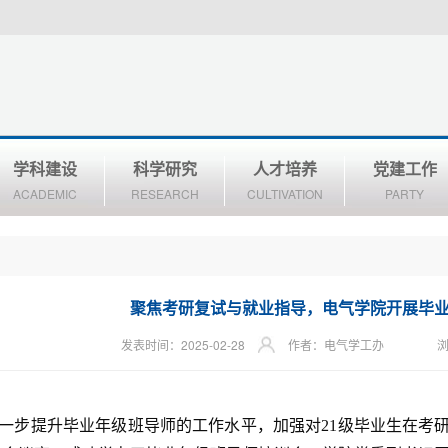
学科建设
科学研究
人才培养
党建工作
ACADEMIC
RESEARCH
CULTIVATION
PARTY
聚焦考研复试与就业指导，电气学院开展毕
发表时间：2025-02-28
作者：电气学工办
一步提升毕业年级班导师的工作水平，加强对
21级
毕业生在考